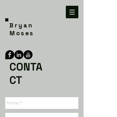
Bryan
Moses
CONTA
CT